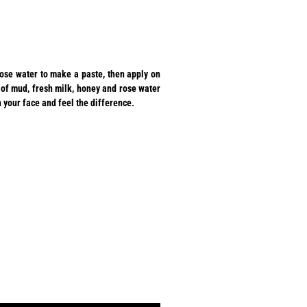
ose water to make a paste, then apply on
y of mud, fresh milk, honey and rose water
 your face and feel the difference.