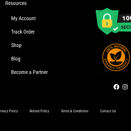
Resources
My Account
Track Order
Shop
Blog
Become a Partner
rivacy Policy
Refund Policy
Terms & Conditions
Contact Us